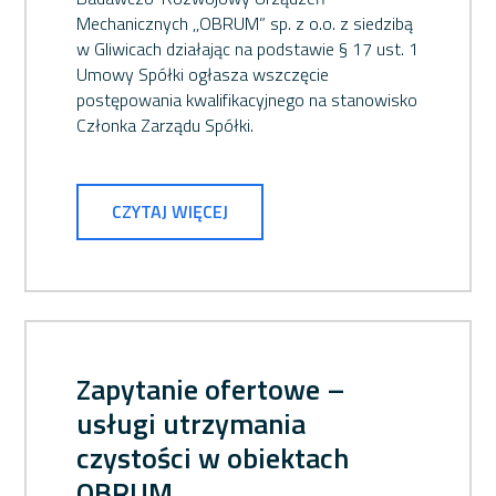
Mechanicznych ,,OBRUM” sp. z o.o. z siedzibą
w Gliwicach działając na podstawie § 17 ust. 1
Umowy Spółki ogłasza wszczęcie
postępowania kwalifikacyjnego na stanowisko
Członka Zarządu Spółki.
CZYTAJ WIĘCEJ
Zapytanie ofertowe –
usługi utrzymania
czystości w obiektach
OBRUM