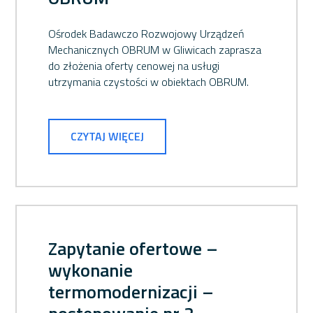
Ośrodek Badawczo Rozwojowy Urządzeń
Mechanicznych OBRUM w Gliwicach zaprasza
do złożenia oferty cenowej na usługi
utrzymania czystości w obiektach OBRUM.
CZYTAJ WIĘCEJ
Zapytanie ofertowe –
wykonanie
termomodernizacji –