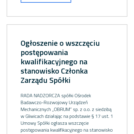
Ogłoszenie o wszczęciu
postępowania
kwalifikacyjnego na
stanowisko Członka
Zarządu Spółki
RADA NADZORCZA spółki Ośrodek
Badawczo-Rozwojowy Urządzeń
Mechanicznych ,,OBRUM” sp. z o.o. z siedzibą
w Gliwicach działając na podstawie § 17 ust. 1
Umowy Spółki ogłasza wszczęcie
postępowania kwalifikacyjnego na stanowisko