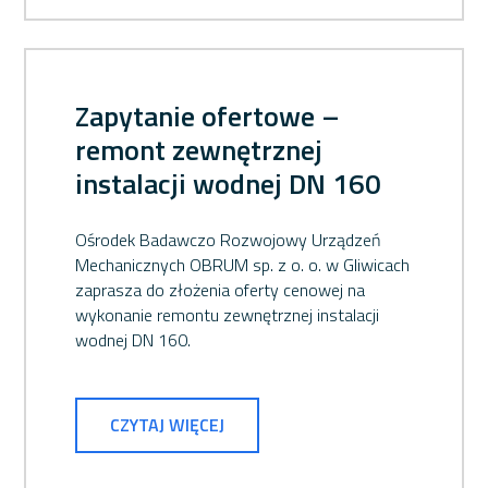
Zapytanie ofertowe –
remont zewnętrznej
instalacji wodnej DN 160
Ośrodek Badawczo Rozwojowy Urządzeń
Mechanicznych OBRUM sp. z o. o. w Gliwicach
zaprasza do złożenia oferty cenowej na
wykonanie remontu zewnętrznej instalacji
wodnej DN 160.
CZYTAJ WIĘCEJ