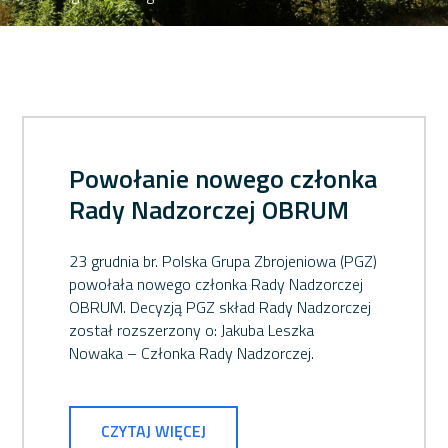
Powołanie nowego członka
Rady Nadzorczej OBRUM
23 grudnia br. Polska Grupa Zbrojeniowa (PGZ)
powołała nowego członka Rady Nadzorczej
OBRUM. Decyzją PGZ skład Rady Nadzorczej
został rozszerzony o: Jakuba Leszka
Nowaka – Członka Rady Nadzorczej.
CZYTAJ WIĘCEJ