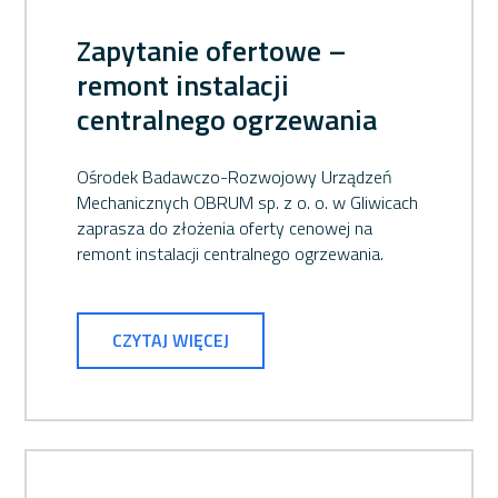
Zapytanie ofertowe –
remont instalacji
centralnego ogrzewania
Ośrodek Badawczo-Rozwojowy Urządzeń
Mechanicznych OBRUM sp. z o. o. w Gliwicach
zaprasza do złożenia oferty cenowej na
remont instalacji centralnego ogrzewania.
CZYTAJ WIĘCEJ