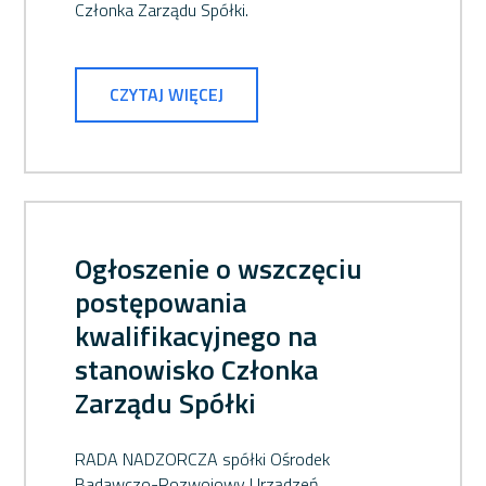
Członka Zarządu Spółki.
CZYTAJ WIĘCEJ
Ogłoszenie o wszczęciu
postępowania
kwalifikacyjnego na
stanowisko Członka
Zarządu Spółki
RADA NADZORCZA spółki Ośrodek
Badawczo-Rozwojowy Urządzeń