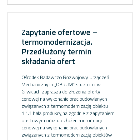
Zapytanie ofertowe –
termomodernizacja.
Przedłużony termin
składania ofert
Ośrodek Badawczo Rozwojowy Urządzeń
Mechanicznych „OBRUM” sp. z o. o. w
Gliwicach zaprasza do złożenia oferty
cenowej na wykonanie prac budowlanych
związanych z termomodernizacją obiektu
1.1.1 hala produkcyjna zgodnie z zapytaniem
ofertowym oraz do złożenia informacji
cenowej na wykonanie prac budowlanych
związanych z termomodernizacją obiektów