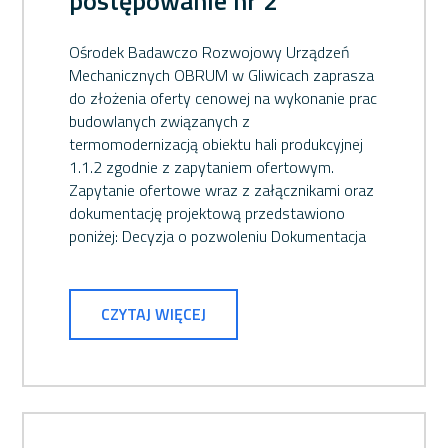
postępowanie nr 2
Ośrodek Badawczo Rozwojowy Urządzeń
Mechanicznych OBRUM w Gliwicach zaprasza
do złożenia oferty cenowej na wykonanie prac
budowlanych związanych z
termomodernizacją obiektu hali produkcyjnej
1.1.2 zgodnie z zapytaniem ofertowym.
Zapytanie ofertowe wraz z załącznikami oraz
dokumentację projektową przedstawiono
poniżej: Decyzja o pozwoleniu Dokumentacja
CZYTAJ WIĘCEJ