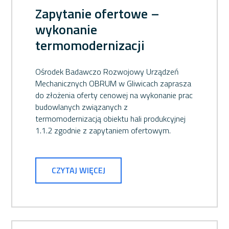
Zapytanie ofertowe –
wykonanie
termomodernizacji
Ośrodek Badawczo Rozwojowy Urządzeń
Mechanicznych OBRUM w Gliwicach zaprasza
do złożenia oferty cenowej na wykonanie prac
budowlanych związanych z
termomodernizacją obiektu hali produkcyjnej
1.1.2 zgodnie z zapytaniem ofertowym.
CZYTAJ WIĘCEJ